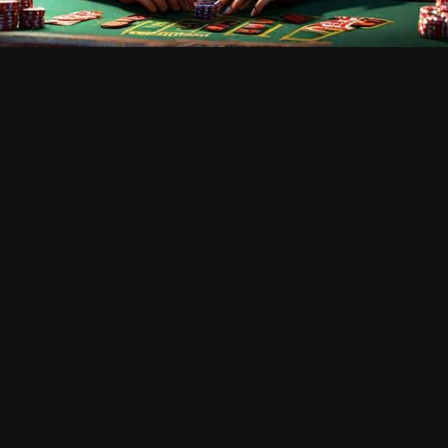
занять около недели, а затем оператор запросит еще
документы. Однако в любом случае, ждать целые сутки нет
желания. Рекомендуем после окончания регистрации в
онлайн-казино, сразу же подать заявку на верификацию.
После, уже когда сорвете выигрыш, можно будет его легко
забрать.
Варианты для вывода выигрыша
В рекламе онлайн казино Ретро заявляют, что смогут
предложить широкий ассортимент способов вывода. По сути
это чистая правда, можно вывести десятком вариантов,
правда почти все на крипту! Кроме карточек и криптовалюты,
других вариантов, чтобы получить выигрыш нет.