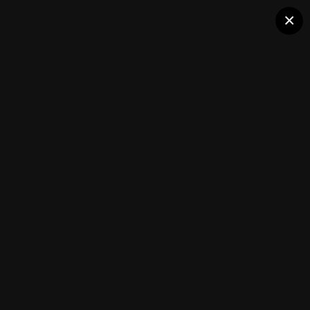
Halo Pro
×
Что именно вы можете найти в клубе
Лев?
Member Albums
Followers
0