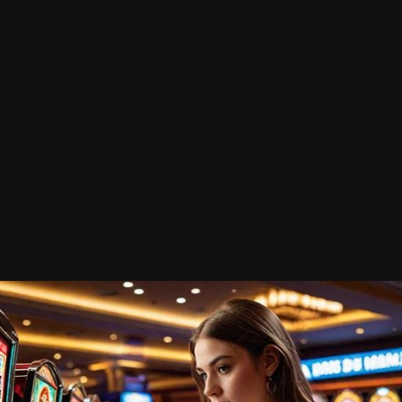
гемблеров, и особенно успешных. Но поиграв на нескольких
автоматах, они осознают, что тут действительно комфортно.
Сегодня расскажем про необычное онлайн-казино Lev, а
кроме того попытаемся объяснить, благодаря чему тут уютно.
Почти любые на текущий день интернет казино все время
мотивируют собственного гемблера на пополнение, а затем
на быструю игру для того, чтобы снова его принудить внести
депозит. Применяется для такого классический набор
методов. Например гемблер, который прошел регистрацию и
запустил в демонстрационном режиме азартный автомат,
будет постоянно получать оповещения, что если прямо
сейчас депозит внесет, ему дадут огромный бонус. Причем
этот бонус оказывается все больше, заставляя гемблера
пополнить свой счет. А что потом? Здесь в общем-то ответ
простой, нужно заставить гемблера проиграть средства,
чтобы он снова внес депозит. Для того, чтобы гемблер
быстро проигрался, ему дают бонусы, что отыграть нужно на
протяжении пары часов, иначе они сгорят, а кроме этого
Free Spin, что исчезают через 30 минут. В результате
гемблер торопится, не анализирует условия бонуса, делает
ошибку и конечно, проигрывается. После ему снова дают