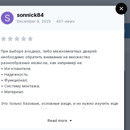
×
Sign Up
Existing user? Sign In
sonnick84
December 9, 2025
457 views
При выборе входных, либо межкомнатных дверей
необходимо обратить внимание на множество
All Activity
разнообразных нюансов, как например на:
• Изготовителя;
• Надежность;
• Функционал;
• Систему монтажа;
• Материал.
Это только базовые, основные вещи, и их нужно изучить еще
дома, перед покупкой. Но имеется и другой вариант -
подобрать магазин с хорошей репутацией, а кроме этого
Read more
опытной технической поддержкой. Менеджеры фирмы
проведут бесплатную консультацию, подберут качественные