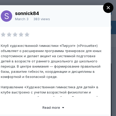
×
Sign Up
Existing user? Sign In
sonnick84
March 3
383 views
Клуб художественной гимнастики «Пируэт» («Pirouette»)
объявляет о расширении программы тренировок для юных
All Activity
спортсменок и делает акцент на системной подготовке
детей в возрасте от раннего дошкольного до школьного
периода. В центре внимания — формирование правильной
базы, развитие гибкости, координации и дисциплины в
комфортной и безопасной среде.
Направление «Художественная гимнастика для детей» в
клубе выстроено с учетом возрастной физиологии и
психологических особенностей ребенка. Тренировочный
процесс включает общефизическую подготовку, развитие
Read more
растяжки, базовые элементы хореографии, работу с
предметами (скакалка, обруч, мяч, булавы, лента) и