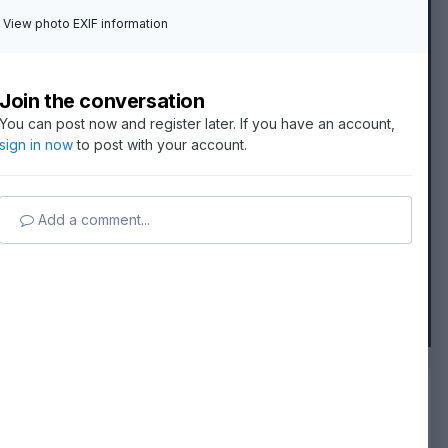
View photo EXIF information
Join the conversation
You can post now and register later. If you have an account,
sign in now
to post with your account.
Add a comment...
Итак, что предлагает на сегодняшний момент интернет
магазин ATLANT? Выбор огромный, здесь можно будет
приобрести запорную арматуру, гофрированные трубы,