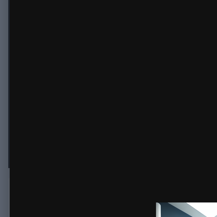
Как сейчас купить профессионал