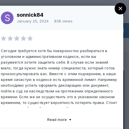
×
Sign Up
Existing user? Sign In
sonnick84
January 25, 2024
838 views
Сегодня требуется хотя бы поверхностно разбираться в
уголовном и административном кодексе, если вы
All Activity
разумеется хотите защитить себя. В случае если знаний
мало, тогда нужно знать номер специалиста, который готов
проконсультировать вас. Вместе с этим подчеркнем, в наше
время зачастую в кодексе есть временной лимит. Например
необходимо успеть оформить декларацию или документ,
пойти в суд за наследством на протяжении определенного
времени. Если же не осуществить это в указанном законом
временем, то существует вероятность потерять права. Стоит
отметить, особенно будет важно обратиться оперативно к
юристам, в случае если угрожает уголовный срок. Обычно
Read more
там время идет по дням!