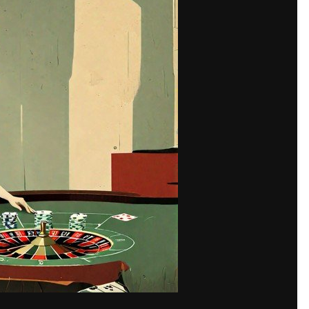
Share
ges
ность, невзирая на минимум затрат на рекламные компании, а так
t сегодня обусловлена рядом главных факторов, что приглянулись
отдачи азартного автомата;
картами;
, а кроме того постоянных игроков.
длагают огромный ассортимент игровых автоматов и хорошие бонус
ти выгодные автоматы, которые имеют высокую отдачу. Однако зач
ода их не особо интересует. Однако если наработать опыт, сформир
рошо заработать. В таком деле сумеют прекрасно помочь бесчисле
ь, гемблер, зашедший на
kent casino официальный сайт
, может рас
спины можно отыграть на достаточно известных и весьма денежных
епосредственно онлайн казино.