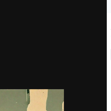
ылку на Кент казино?