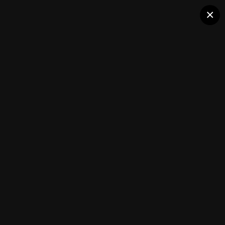
Halo Pro
×
Основные причины успеха онлайн-казино
PinUp
Member Albums
Followers
0