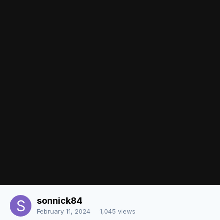
Share
Followers
0
There are no comments to display.
Join the conversation
You can post now and register later. If you have an account,
sign in
now
to post with your account.
Add a comment...
Share
Contact Us
sonnick84
Powered by Invision Community
February 11, 2024
1,045 views