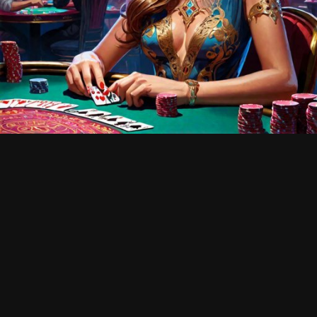
Мы отлично знаем, что нужно предоставить игрокам в покер!
Поэтому проводим регулярно интересные турниры, причем
лишь некоторые ориентированы на новичков. Как правило, в
наших турнирах собираются опытные покеристы, имеющих
огромный опыт и знания. Тем не менее и новичков здесь не
обижают, предоставляя отличные бонусы, которые помогают
лучше разобраться в игре и сэкономить свои деньги.
Если дальше перечислять преимущества проекта
GGPokerOK
, то следует отметить отзывчивый интерфейс.
Сайт грамотно оптимизирован под мобильные устройства,
так что можно спокойно играть со своего смартфона. Хотя
конечно опытные игроки предпочитают пользоваться
персональным компьютером, чтобы одновременно вести
игру на 2-4 стола. Сам же проект работает по официальной
лицензии Кюрасао уже более 8-ми лет. Причем владельцы
клуба предоставляют каждому игроку широкий выбор
различных инструментов, которые позволяют вести
статистику, анализировать других игроков и мгновенно
определять вероятность выпадения нужных карт. Тем не
менее здесь строго запрещено пользоваться собственным
софтом, только тем, что предлагает администрация проекта.