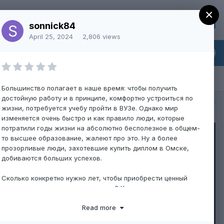
×
Sign Up
Existing user? Sign In
sonnick84
April 25, 2024
2,806 views
Большинство полагает в наше время: чтобы получить
достойную работу и в принципе, комфортно устроиться по
All Activity
жизни, потребуется учебу пройти в ВУЗе. Однако мир
изменяется очень быстро и как правило люди, которые
потратили годы жизни на абсолютно бесполезное в общем-
то высшее образование, жалеют про это. Ну а более
прозорливые люди, захотевшие купить диплом в Омске,
добиваются больших успехов.
Сколько конкретно нужно лет, чтобы приобрести ценный
опыт и стать грамотным мастером? Конечно же, многое
зависит от самой профессии, но обычно требуется больше
Read more
5-ти лет, чтобы человек, стал грамотным профессионалом.
Теперь же подумайте: один молодой человек ищет где