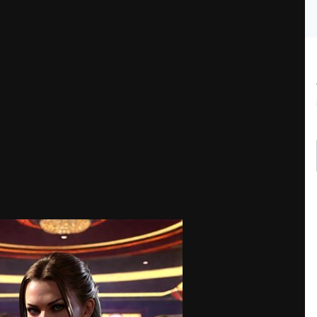
ские онлайн-казино своим игрокам?