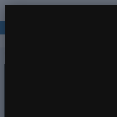
Halo Pro
Что готовы предоставить европейские о
игрокам?
Browse
Activity
Support
Store
Leaderboard
Forums
Events
Gallery
Download
Home
Gallery
Member Albums
Что готовы предоставить ев