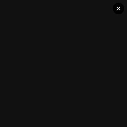
Halo Pro
×
На что ориентироваться при выборе
онлайн казино?
Member Albums
Followers
0