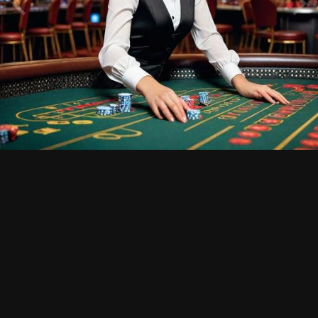
betcasino360.com и сумеете сами во всем разобраться. Мы
создали ТОП БК и интернет казино на базе разных данных. К
примеру интернет казино, которые были обнаружены в
обмане гемблеров, в наш рейтинг, конечно, не попадают. То
же самое касается букмекерских клубов, многие владельцы
их сравнительно недавно начали снижать коэффициенты
успешным гемблерам, просто напросто выкидывая из своего
собственного клуба. На текущий момент эти конторы
исправились и подобное не делают. Однако мы отлично
помним все, так что ряд знаменитых букмекерских контор,
встретить у нас в рейтинге не получится.
На каждый из клубов мы опубликовали расширенный спец
обзор, что можете просмотреть.
Создали ТОП, в нем имеется перечень БК, а так же:
название, доверие и тип приветственного бонуса. Если идет
речь про БК, то здесь ключевой параметр - надежность.
Создается надежность на разных параметрах, но в
большинстве случаев на мнении и оценках участников.
Выше уже рассказали, что на текущий день есть очень много