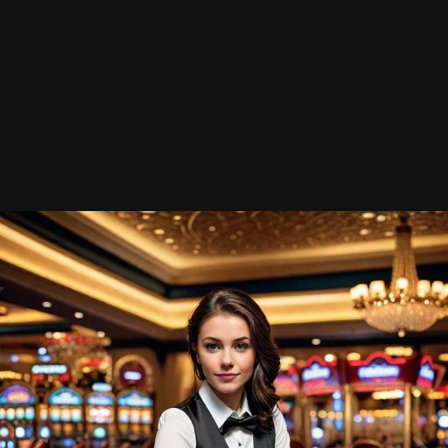
путешествовать, заказывать дорогие машины или
устраивать званые вечера. Однако если желаете просто
напросто расслабиться, имеются лишь 2-а развлечения,
которые дадут очень много драйва и при этом потребуют по
минимум финансовых средств: игровые слоты в онлайн-
казино и ставки в букмекерской конторе!
Существует более тысячи интернет-казино, а так же БК!
Вместе с тем, в большинстве вы можете регистрацию
произвести и спокойно играть, через ВПН. Прежде
сложность была с пополнением счета, однако на текущий
момент, все намного легче, потому как есть крипта. При
помощи криптовалюты можете пополнить свой счет в любом
интернет казино, либо букмекерском клубе. Тем не менее
выбирать наугад азартный клуб, разумеется глупо будет.
Надо внимательным образом проанализировать ТОП
азартные клубы, понять их главные особенности и
достоинства, посмотреть отзывы в сети интернет и выбор
сделать.
Планируете быстро подобрать хороший азартный клуб?
Изучите наш обзор
интернет казино
, опубликованный на