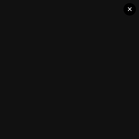
Halo Pro
×
Что могут найти гемблеры в казино
Сукааа?
Member Albums
Followers
0