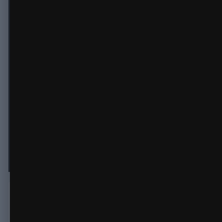
Особенности онлайн казино Suka -