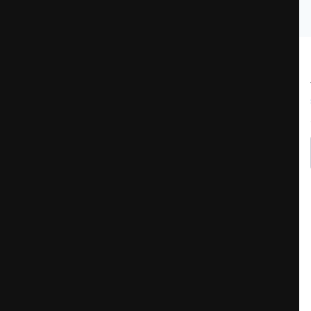
 авторский обзор эксперта