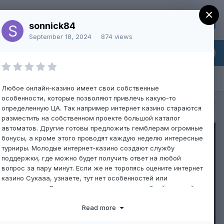
×
Sign Up
Existing user? Sign In
sonnick84
September 18, 2024
874 views
Любое онлайн-казино имеет свои собственные
особенности, которые позволяют привлечь какую-то
All Activity
определенную ЦА. Так например интернет казино стараются
разместить на собственном проекте большой каталог
автоматов. Другие готовы предложить гемблерам огромные
бонусы, а кроме этого проводят каждую неделю интересные
турниры. Молодые интернет-казино создают службу
поддержки, где можно будет получить ответ на любой
вопрос за пару минут. Если же не торопясь оцените интернет
казино Сукааа, узнаете, тут нет особенностей или
преимуществ. Однако непосредственно подобный игровой
клуб на текущий момент возглавил многие ТОПы.
Read more
В онлайн казино Suka ассортимент игровых слотов