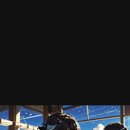
получите море драйва, недаром данный клуб признан
именитых специалистами, на самом деле лучшим!