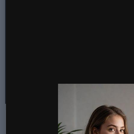
Проект, где вы можете заработать