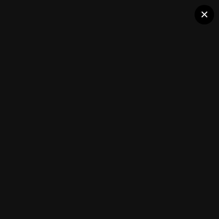
Halo Pro
×
Преимущества и особенности
популярного проекта Голд
Member Albums
Followers
0