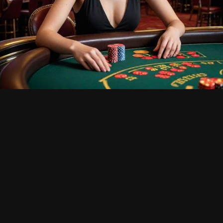
времени. Еще один момент заключен в огромных бонусах,
которые владельцы онлайн казино Gold довольно таки щедро
предоставляют гемблерам. Но, если знаний нет в данной
теме, то отыграться окажется очень тяжело.
Что же возможно будет написать насчет слотов и других
азартных развлечений, которые представлены в казино
Голд? Тут возможно будет именовать наверное самое
главное преимущество клуба Голд - широкий каталог
различных развлечений. В казино больше тысячи игровых
автоматов, при этом от известных студий. Все автоматы
имеют высокую отдачу, так что играть на самом деле
достаточно интересно. Ориентировочно каждую неделю
появляются на веб сайте онлайн-казино новые азартные
слоты. Заметим, в случае если получают они небольшую
популярность, то вскоре администрация убирает их.
Благодаря чему, за прошедшие годы на веб-сайте интернет
казино Gold остались только классные игровые автоматы,
что приобрели огромную востребованность и популярность.
Ну а другие казино, стараясь увеличить каталог игровых
слотов, размещают самые разные машины, как правило
неинтересные с небольшой выдачей.