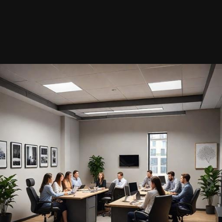
развиваются намного быстрее, чем способности нашего
мозга. Большинство традиционных бизнесов сталкиваются с
новыми вызовами, которые требуют быстрой адаптации и
изменений. Многим кажется, что развитие информационных
технологий сегодня - это самое главное. Однако, если не
помнить, что технологии создают люди, информационный бум
очень быстро закончиться. Давайте поговорим о работе в
команде, эмпатии и одним из лучших инструментов для их
развития сотрудников - деловых играх.
Эмпатия
- это способность человека понимать чужие эмоции
и чувства, проявлять сочувствие и сопереживание. В любом
бизнесе ни одна задача не может быть выполнена в
одиночку. Только эффективное и слаженное взаимодействие
между сотрудниками различных отделов и уровней является
ключом к успеху. Команды, в которых есть люди с разными
способностями, навыками и опытом, способны побеждать в
конкурентной борьбе и добиваться результатов. Успешная
командная работа
, зависит от глубокого взаимопонимания и
доверия между участниками. Без эмпатии невозможно
получить эффект синергии, когда 1+1=3.