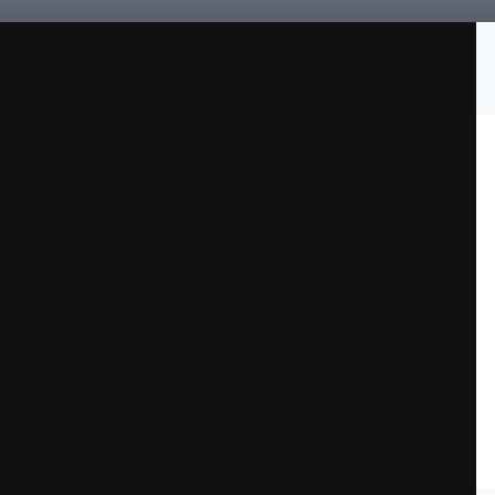
Followers
0
s
Staff
Online Users
Articles
йт