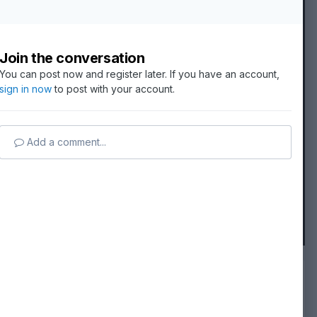
уникальными бонусами создают удобные условия для
огромного количества игроков со всего света. Казино
функционирует с лицензией, что подтверждает его
серьезность и надежность. Вы увидите здесь разнообразные
Join the conversation
развлечения: Live-казино, слоты, легендарные настольные
You can post now and register later. If you have an account,
игры. Классные развлечения предлагают повышенный RTP,
sign in now
to post with your account.
что повышает шансы на выигрыш.
Регистрация, Бонусы, Финансы
Add a comment...
Регистрация в Вай Казино проста и доступна через email или
соцсети. Приветственный бонус составляет 300% на счет и
100 бесплатных вращений. Также предлагается участие в
турнирах и кэшбэк до 20%. Вай Казино предлагает разные
способы финансовых переводов: электронные кошельки,
криптовалюта и банковские карты. Вывод денег
производится максимально быстро и без проблем.
Why Casino - это идеальное место для всех, кто пытается
найти классные развлечения, выгодные бонусы и
безопасность. Присоединяйтесь к Вай Казино, чтобы открыть
прекрасный мир азартных игр!