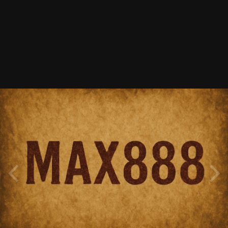
Фрибет и дополнительные бонусы
Помимо стандартного бонуса на первый депозит, Melbet
предоставляет фрибеты, которые дают возможность делать
ставки на спорт без риска. Для того, чтобы получить
бесплатную ставку, необходимо ввести код. Фрибеты
доступны на различные события, среди которых футбол,
теннис, хоккей и даже киберспорт. Чтобы вывести выигрыш