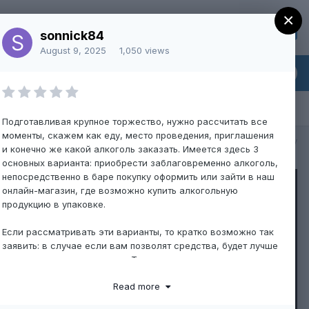
×
Sign Up
Existing user? Sign In
sonnick84
August 9, 2025
1,050 views
Подготавливая крупное торжество, нужно рассчитать все
моменты, скажем как еду, место проведения, приглашения
All Activity
и конечно же какой алкоголь заказать. Имеется здесь 3
основных варианта: приобрести заблаговременно алкоголь,
непосредственно в баре покупку оформить или зайти в наш
онлайн-магазин, где возможно купить алкогольную
продукцию в упаковке.
Если рассматривать эти варианты, то кратко возможно так
заявить: в случае если вам позволят средства, будет лучше
заранее заказать алкоголь. Тем не менее если вы захотели
немало сэкономить, вместе с этим купив действительно
Read more
высококачественный алкоголь, наш интернет-магазин
окажется лучшим решением.