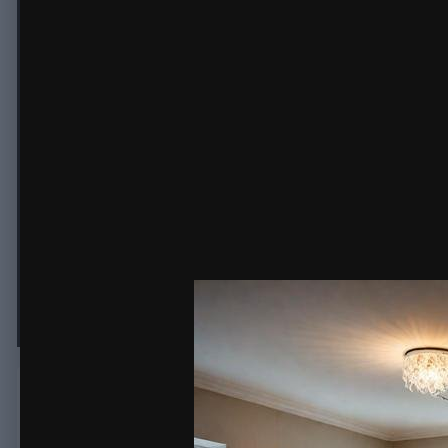
Отделочные работы в новостройк